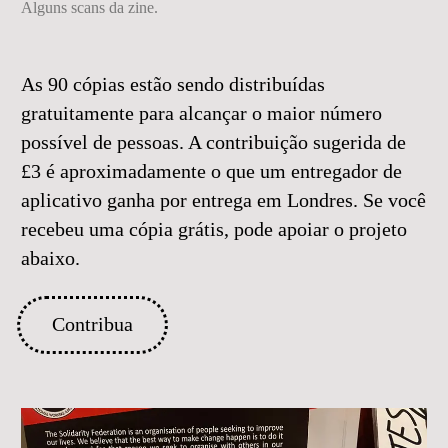
Alguns scans da zine.
As 90 cópias estão sendo distribuídas
gratuitamente para alcançar o maior número
possível de pessoas. A contribuição sugerida de
£3 é aproximadamente o que um entregador de
aplicativo ganha por entrega em Londres. Se você
recebeu uma cópia grátis, pode apoiar o projeto
abaixo.
Contribua