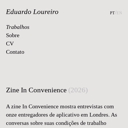
Eduardo Loureiro
pt
/en
Trabalhos
Sobre
CV
Contato
Zine In Convenience
(2026)
A zine In Convenience mostra entrevistas com
onze entregadores de aplicativo em Londres. As
conversas sobre suas condições de trabalho