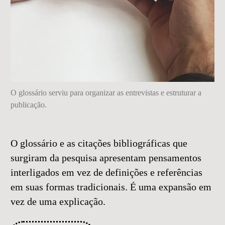
O glossário serviu para organizar as entrevistas e estruturar a
publicação.
O glossário e as citações bibliográficas que
surgiram da pesquisa apresentam pensamentos
interligados em vez de definições e referências
em suas formas tradicionais. É uma expansão em
vez de uma explicação.