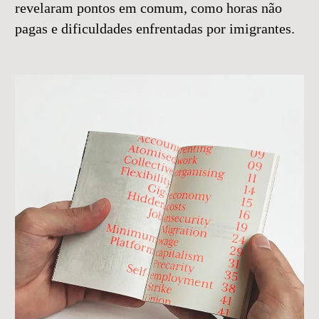
revelaram pontos em comum, como horas não
pagas e dificuldades enfrentadas por imigrantes.