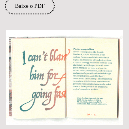
Baixe o PDF